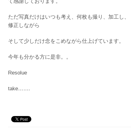
て感謝しております。
ただ写真だけはいつも考え、何枚も撮り、加工し、
修正しながら
そして少しだけ念をこめながら仕上げています。
今年も分かる方に是非。。
Resolue
take…….