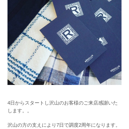
4日からスタートし沢山のお客様のご来店感謝いた
します。。
沢山の方の支えにより7日で調度2周年になります。