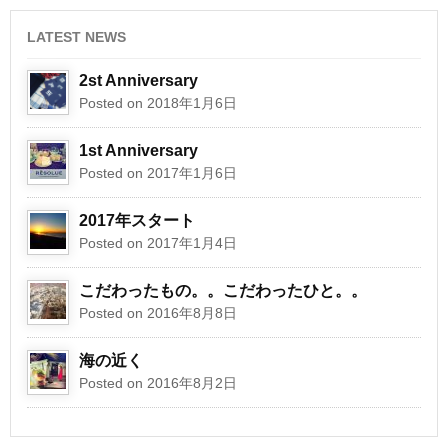
LATEST NEWS
2st Anniversary
Posted on 2018年1月6日
1st Anniversary
Posted on 2017年1月6日
2017年スタート
Posted on 2017年1月4日
こだわったもの。。こだわったひと。。
Posted on 2016年8月8日
海の近く
Posted on 2016年8月2日