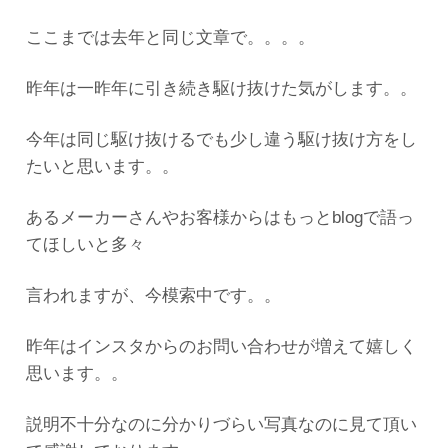
ここまでは去年と同じ文章で。。。。
昨年は一昨年に引き続き駆け抜けた気がします。。
今年は同じ駆け抜けるでも少し違う駆け抜け方をし
たいと思います。。
あるメーカーさんやお客様からはもっとblogで語っ
てほしいと多々
言われますが、今模索中です。。
昨年はインスタからのお問い合わせが増えて嬉しく
思います。。
説明不十分なのに分かりづらい写真なのに見て頂い