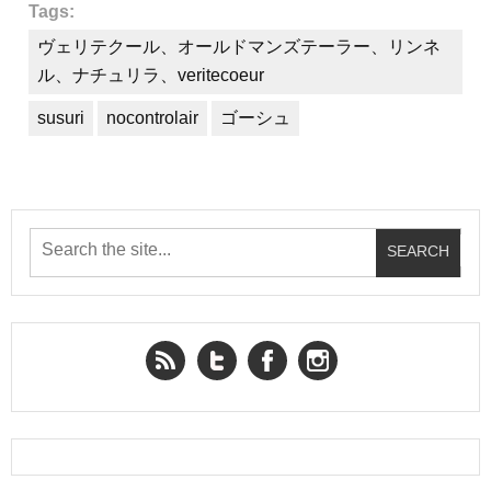
Tags:
ヴェリテクール、オールドマンズテーラー、リンネ
ル、ナチュリラ、veritecoeur
susuri
nocontrolair
ゴーシュ
RSS Feed
Twitter
Facebook
YouTube