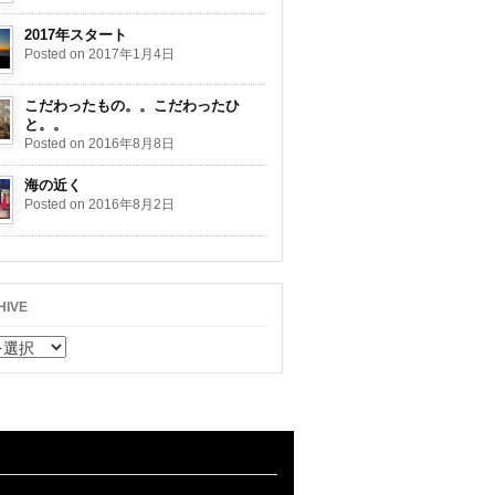
2017年スタート
Posted on 2017年1月4日
こだわったもの。。こだわったひ
と。。
Posted on 2016年8月8日
海の近く
Posted on 2016年8月2日
HIVE
HIVE